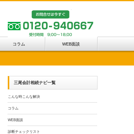
コラム
WEB面談
三尾会計相続ナビ一覧
こんな時こんな解決
コラム
WEB面談
診断チェックリスト