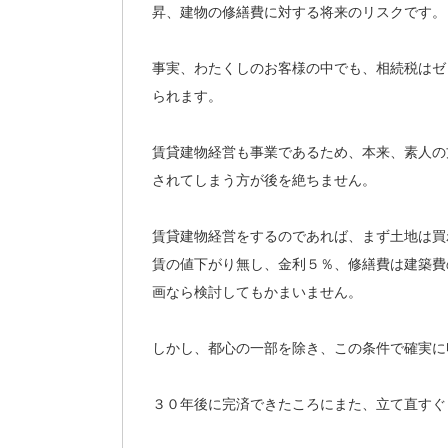
昇、建物の修繕費に対する将来のリスクです。
事実、わたくしのお客様の中でも、相続税はゼ
られます。
賃貸建物経営も事業であるため、本来、素人の
されてしまう方が後を絶ちません。
賃貸建物経営をするのであれば、まず土地は買
賃の値下がり無し、金利５％、修繕費は建築費
画なら検討してもかまいません。
しかし、都心の一部を除き、この条件で確実に
３０年後に完済できたころにまた、立て直すぐ