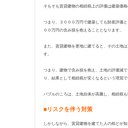
そもそも賃貸建物の相続税上の評価は建築価格
つまり、３０００万円で建築しても財産評価と
００万円の含み損を抱えることとなります。
また、賃貸建物を更地に建てると、その土地は
す。
つまり、建物で含み損を抱え、土地の評価減で
り、結果として相続税が安くなるという理屈で
バブルのころは、土地自体が高騰し、相続税も
■リスクを伴う対策
しかしながら、賃貸建物を建てた人の殆どが知