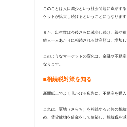
このことは人口減少という社会問題に直結する
ケットが拡大し続けるということにもなります
また、出生数は今後さらに減少し続け、親や祖
続人一人あたりに相続される財産額は、増加し
このようなマーケットの変化は、金融や不動産
なります。
■相続税対策を知る
新聞紙上でよく見かける広告に、不動産を購入
これは、更地（さらち）を相続すると何の相続
め、賃貸建物を借金をして建築し、相続税を減