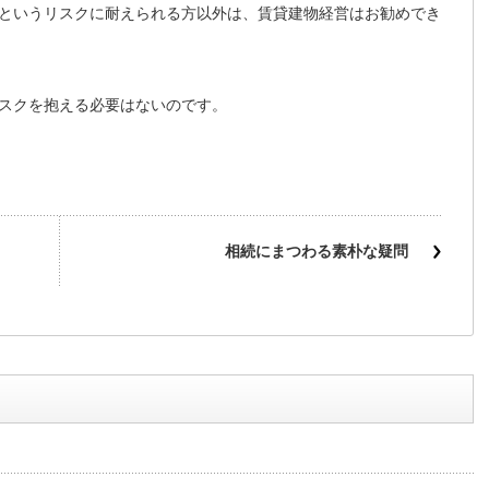
というリスクに耐えられる方以外は、賃貸建物経営はお勧めでき
スクを抱える必要はないのです。
相続にまつわる素朴な疑問