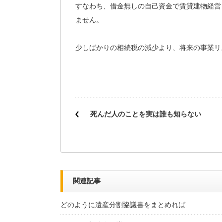
すなわち、借金無しの自己資金で賃貸建物経営
ません。
少しばかりの相続税の減少より、将来の事業リ
死んだ人のことを実は誰も知らない
関連記事
どのように遺産分割協議書をまとめれば